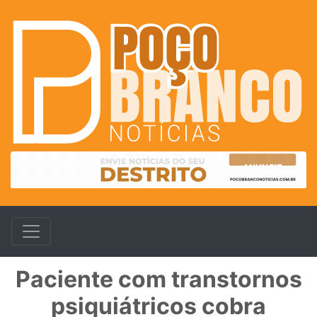
Paciente com transtornos
psiquiátricos cobra