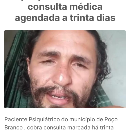
consulta médica
agendada a trinta dias
Paciente Psiquiátrico do município de Poço
Branco , cobra consulta marcada há trinta