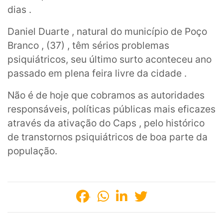
dias .
Daniel Duarte , natural do município de Poço
Branco , (37) , têm sérios problemas
psiquiátricos, seu último surto aconteceu ano
passado em plena feira livre da cidade .
Não é de hoje que cobramos as autoridades
responsáveis, políticas públicas mais eficazes
através da ativação do Caps , pelo histórico
de transtornos psiquiátricos de boa parte da
população.
'