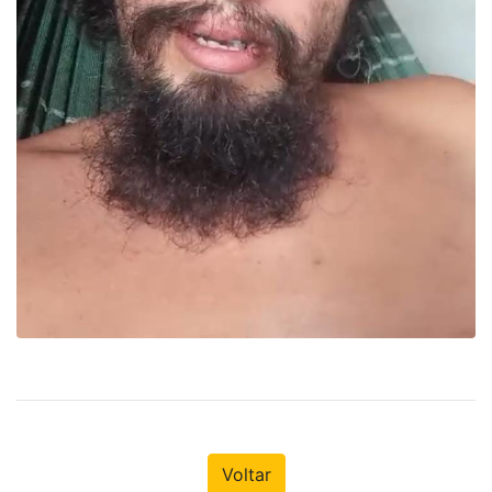
Voltar