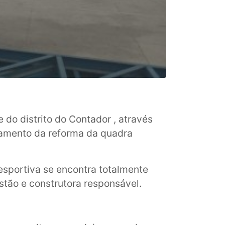
do distrito do Contador , através
damento da reforma da quadra
esportiva se encontra totalmente
stão e construtora responsável.