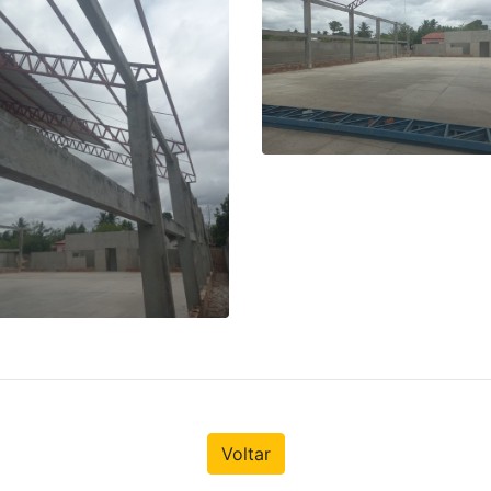
Voltar